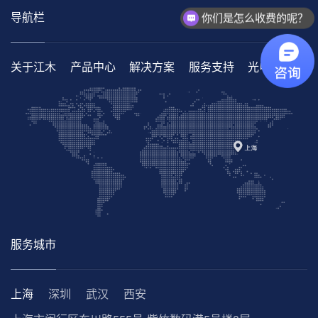
导航栏
你们是怎么收费的呢？
关于江木
产品中心
解决方案
服务支持
光电百科
服务城市
上海
深圳
武汉
西安