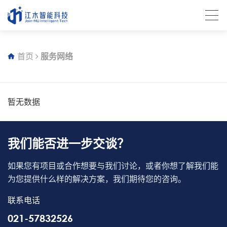
首页
服务网络
暂无数据
我们能否进一步交谈？
如果您有项目或合作想要与我们讨论，或者你想了解我们能
为您提供什么样的解决方案，我们期待您的咨询。
联系电话
021-57832526