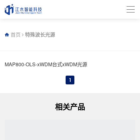
首页
特殊波长光源
MAP800-OLS-xWDM台式xWDM光源
1
相关产品