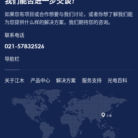
我们能否进一步交谈？
如果您有项目或合作想要与我们讨论，或者你想了解我们能
为您提供什么样的解决方案，我们期待您的咨询。
联系电话
021-57832526
导航栏
关于江木
产品中心
解决方案
服务支持
光电百科