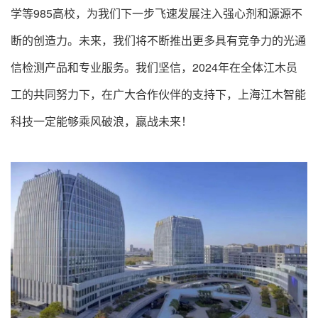
学等985高校，为我们下一步飞速发展注入强心剂和源源不
断的创造力。未来，我们将不断推出更多具有竞争力的光通
信检测产品和专业服务。我们坚信，2024年在全体江木员
工的共同努力下，在广大合作伙伴的支持下，上海江木智能
科技一定能够乘风破浪，赢战未来！