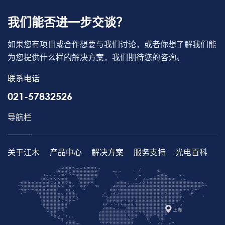
我们能否进一步交谈？
如果您有项目或合作想要与我们讨论，或者你想了解我们能
为您提供什么样的解决方案，我们期待您的咨询。
联系电话
021-57832526
导航栏
关于江木
产品中心
解决方案
服务支持
光电百科