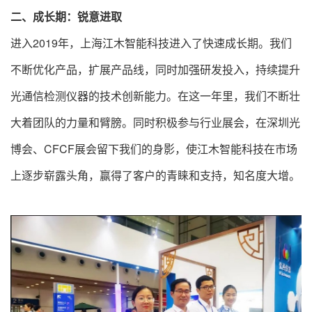
二、成长期：锐意进取
进入2019年，上海江木智能科技进入了快速成长期。我们
不断优化产品，扩展产品线，同时加强研发投入，持续提升
光通信检测仪器的技术创新能力。在这一年里，我们不断壮
大着团队的力量和臂膀。同时积极参与行业展会，在深圳光
博会、CFCF展会留下我们的身影，使江木智能科技在市场
上逐步崭露头角，赢得了客户的青睐和支持，知名度大增。