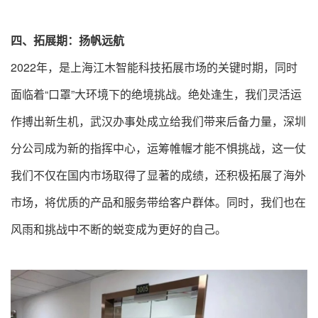
四、拓展期：扬帆远航
2022年，是上海江木智能科技拓展市场的关键时期，同时
面临着“口罩”大环境下的绝境挑战。绝处逢生，我们灵活运
作搏出新生机，武汉办事处成立给我们带来后备力量，深圳
分公司成为新的指挥中心，运筹帷幄才能不惧挑战，这一仗
我们不仅在国内市场取得了显著的成绩，还积极拓展了海外
市场，将优质的产品和服务带给客户群体。同时，我们也在
风雨和挑战中不断的蜕变成为更好的自己。