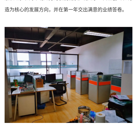
造为核心的发展方向，并在第一年交出满意的业绩答卷。