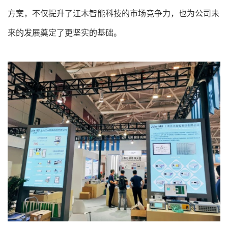
方案，不仅提升了江木智能科技的市场竞争力，也为公司未
来的发展奠定了更坚实的基础。