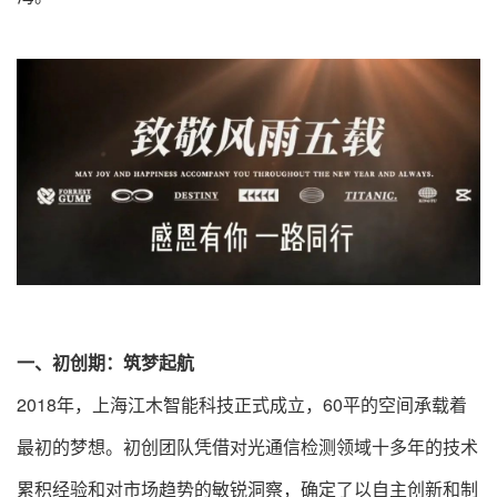
一、初创期：筑梦起航
2018年，上海江木智能科技正式成立，60平的空间承载着
最初的梦想。初创团队凭借对光通信检测领域十多年的技术
累积经验和对市场趋势的敏锐洞察，确定了以自主创新和制