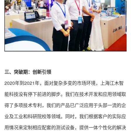
三、突破期：创新引领
2020年到2021年，面对复杂多变的市场环境，上海江木智
能科技没有停下前进的脚步。我们在技术开发和应用领域取
得了多项技术专利，我们的产品已广泛应用于头部一流的企
业及工业和科研院校等领域。同时，我们根据客户的实际应
用情况来定制相应配套的测试设备，提供一体个性化的解决