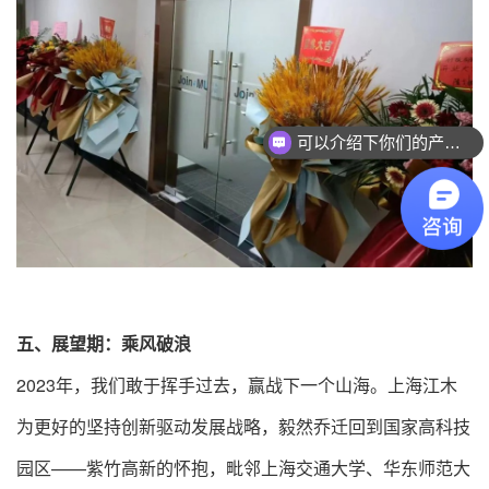
可以介绍下你们的产品么？
你们是怎么收费的呢？
五、展望期：乘风破浪
2023年，我们敢于挥手过去，赢战下一个山海。上海江木
为更好的坚持创新驱动发展战略，毅然乔迁回到国家高科技
园区——紫竹高新的怀抱，毗邻上海交通大学、华东师范大