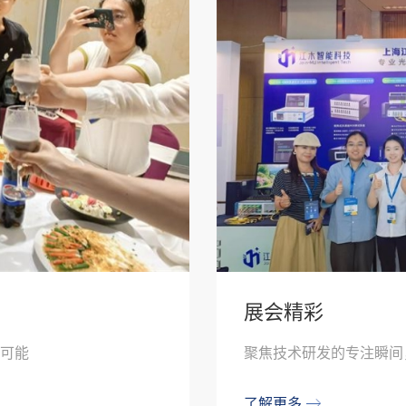
展会精彩
可能
聚焦技术研发的专注瞬间
了解更多