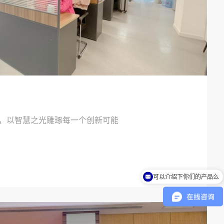
，以智慧之光雕琢每一个创新可能
你们是怎么收费的呢