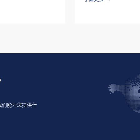
？
我们能为您提供什