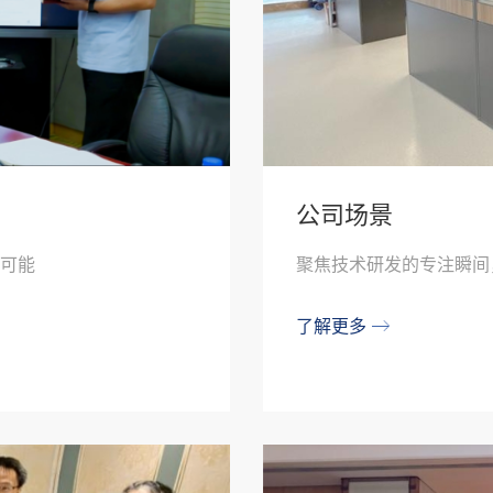
公司场景
可能
聚焦技术研发的专注瞬间
了解更多