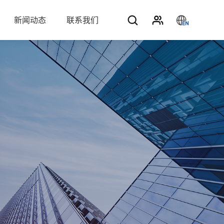
新闻动态
联系我们