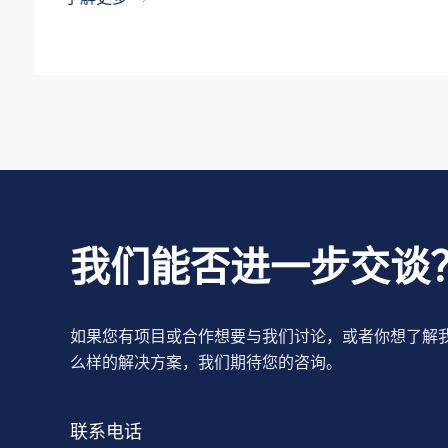
我们能否进一步交谈
如果您有项目或合作想要与我们讨论，或者你想了解
么样的解决方案，我们期待您的咨询。
联系电话