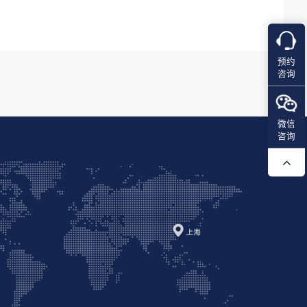
预约
咨询
微信
咨询