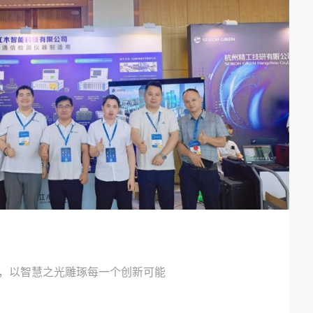
，以智慧之光雕琢每一个创新可能