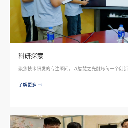
科研探索
聚焦技术研发的专注瞬间，以智慧之光雕琢每一个创新
了解更多