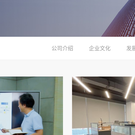
公司介绍
企业文化
发