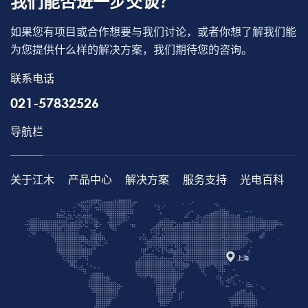
我们能否进一步交谈？
如果您有项目或合作想要与我们讨论，或者你想了解我们能
为您提供什么样的解决方案，我们期待您的咨询。
联系电话
021-57832526
导航栏
关于江木
产品中心
解决方案
服务支持
光电百科