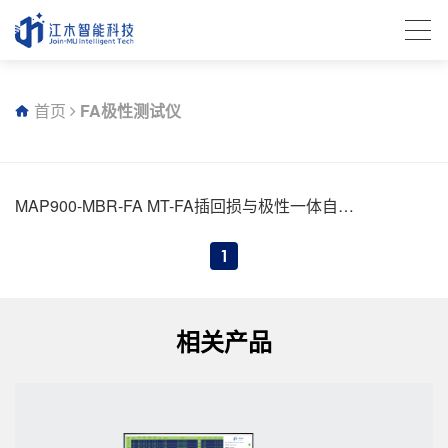
首页
FA极性测试仪
MAP900-MBR-FA MT-FA插回损与极性一体自动
化测试仪
1
相关产品