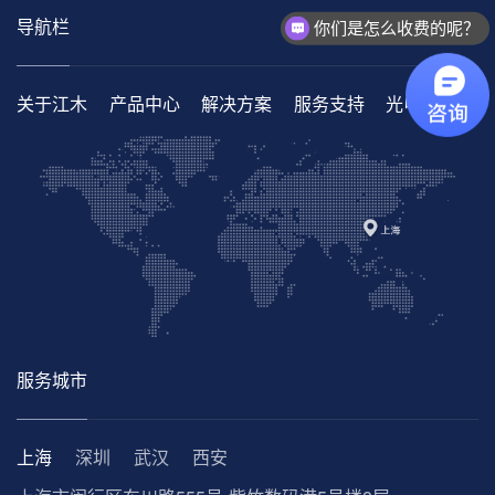
导航栏
你们是怎么收费的呢？
关于江木
产品中心
解决方案
服务支持
光电百科
服务城市
上海
深圳
武汉
西安