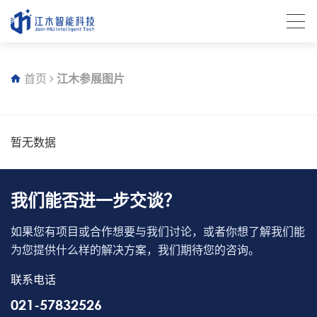
首页
江木参展图片
暂无数据
我们能否进一步交谈？
如果您有项目或合作想要与我们讨论，或者你想了解我们能
为您提供什么样的解决方案，我们期待您的咨询。
联系电话
021-57832526