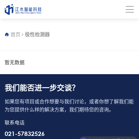
首页
极性检测器
暂无数据
我们能否进一步交谈？
如果您有项目或合作想要与我们讨论，或者你想了解我们能
为您提供什么样的解决方案，我们期待您的咨询。
联系电话
021-57832526
你们是怎么收费的呢？