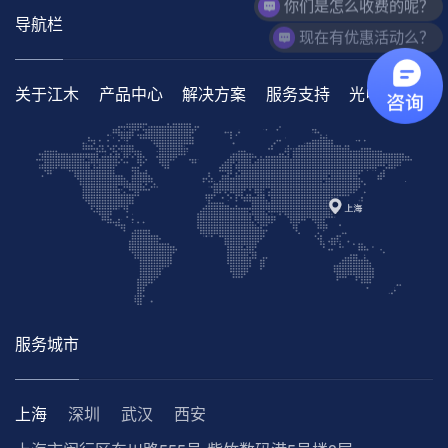
导航栏
现在有优惠活动么？
关于江木
产品中心
解决方案
服务支持
光电百科
服务城市
上海
深圳
武汉
西安