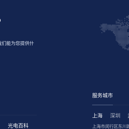
？
我们能为您提供什
服务城市
上海
深圳
光电百科
上海市闵行区东川路