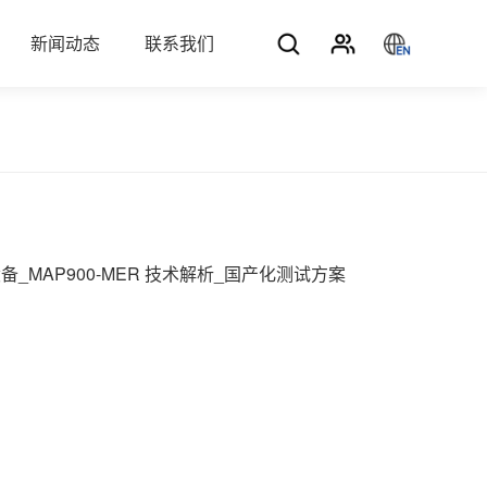
新闻动态
联系我们
_MAP900-MER 技术解析_国产化测试方案