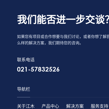
我们能否进一步交谈
如果您有项目或合作想要与我们讨论，或者你想了解
么样的解决方案，我们期待您的咨询。
联系电话
021-57832526
导航栏
关于江木
产品中心
解决方案
服务支持