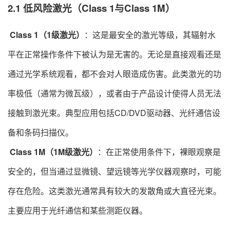
2.1 低风险激光（Class 1与Class 1M）
​
Class 1（1级激光）
：这是最安全的激光等级，其辐射水
平在正常操作条件下被认为是无害的。无论是直接观看还是
通过光学系统观看，都不会对人眼造成伤害。此类激光的功
率极低（通常为微瓦级），或者由于产品设计使得人员无法
接触到激光束。典型应用包括CD/DVD驱动器、光纤通信设
备和条码扫描仪。
​
Class 1M（1M级激光）
：在正常使用条件下，裸眼观察是
安全的，但当通过显微镜、望远镜等光学仪器观察时，可能
存在危险。这类激光通常具有较大的发散角或大直径光束。
主要应用于光纤通信和某些测距仪器。