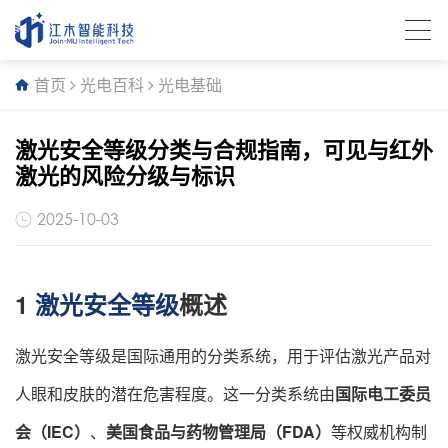
首页
光电百科
光电基础
激光安全等级分类与合规指南，可见与红外
激光的风险分级与标识
2025-10-03
1
激光安全等级
概述
激光安全等级是国际通用的分类系统，用于评估激光产品对
人眼和皮肤的潜在危害程度。这一分类系统由
国际电工委员
会（IEC）
、
美国食品与药物管理局（FDA）
等权威机构制