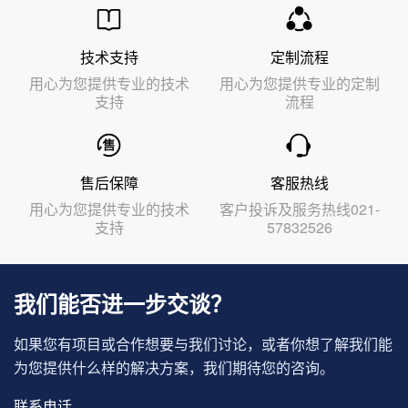
技术支持
定制流程
用心为您提供专业的技术
用心为您提供专业的定制
支持
流程
售后保障
客服热线
用心为您提供专业的技术
客户投诉及服务热线021-
支持
57832526
我们能否进一步交谈？
如果您有项目或合作想要与我们讨论，或者你想了解我们能
为您提供什么样的解决方案，我们期待您的咨询。
联系电话