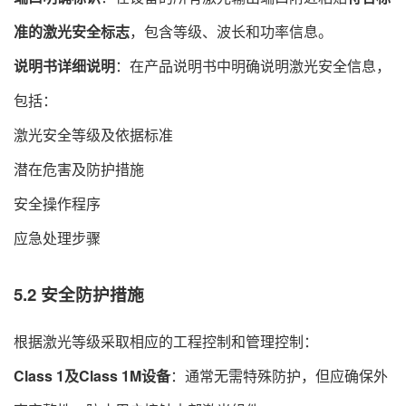
准的激光安全标志
，包含等级、波长和功率信息。
说明书详细说明
​：在产品说明书中明确说明激光安全信息，
包括：
激光安全等级及依据标准
潜在危害及防护措施
安全操作程序
应急处理步骤
5.2 安全防护措施
根据激光等级采取相应的工程控制和管理控制：
Class 1及Class 1M设备
​：通常无需特殊防护，但应确保外