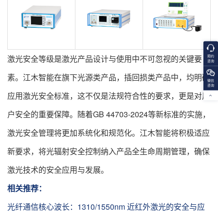
激光安全等级是激光产品设计与使用中不可忽视的关键要
预约
咨询
素。江木智能在旗下光源类产品，插回损类产品中，均明确
微信
咨询
应用激光安全标准，这不仅是法规符合性的要求，更是对用
户安全的重要保障。随着GB 44703-2024等新标准的实施，
激光安全管理将更加系统化和规范化。江木智能将积极适应
新要求，将光辐射安全控制纳入产品全生命周期管理，确保
激光技术的安全应用与发展。
相关推荐：
光纤通信核心波长：1310/1550nm 近红外激光的安全与应