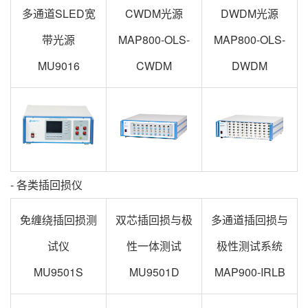
多通道SLED宽
CWDM光源
DWDM光源
带光源
MAP800-OLS-
MAP800-OLS-
MU9016
CWDM
DWDM
- 各类插回损仪
免缠绕插回损测
双芯插回损与极
多通道插回损与
试仪
性一体测试
极性测试系统
MU9501S
MU9501D
MAP900-IRLB