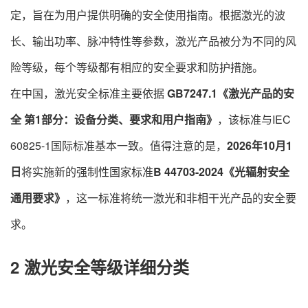
定，旨在为用户提供明确的安全使用指南。根据激光的波
长、输出功率、脉冲特性等参数，激光产品被分为不同的风
险等级，每个等级都有相应的安全要求和防护措施。
在中国，激光安全标准主要依据
GB7247.1《激光产品的安
全 第1部分：设备分类、要求和用户指南》
，该标准与IEC
60825-1国际标准基本一致。值得注意的是，
2026年10月1
日
将实施新的强制性国家标准
B 44703-2024《光辐射安全
通用要求》
，这一标准将统一激光和非相干光产品的安全要
求。
2 激光安全等级详细分类