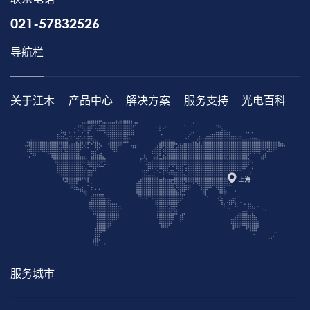
021-57832526
导航栏
关于江木
产品中心
解决方案
服务支持
光电百科
服务城市